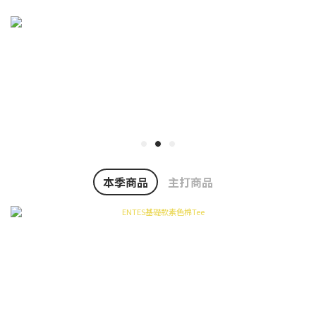
本季商品
主打商品