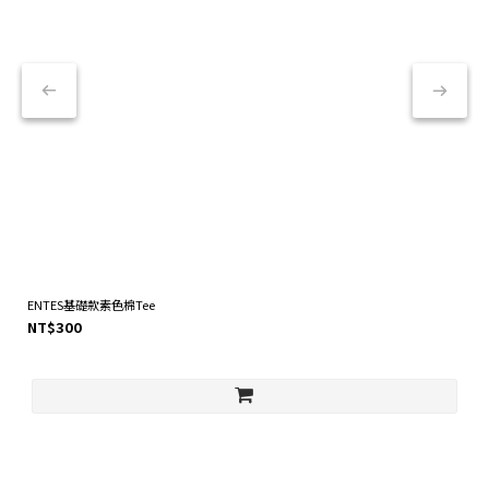
ENTES基礎款素色棉Tee
NT$300