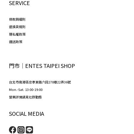
SERVICE
條款與細則
退換貨規則
隱私權政策
運送政策
門市│ENTES TAIPEI SHOP
台北市南港區忠孝東路六段278巷22弄36號
Mon.-Sat. 13:00-19:00
營業詳情請見社群動態
SOCIAL MEDIA