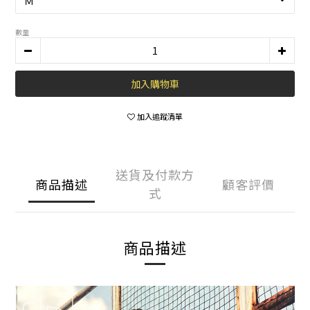
數量
加入購物車
加入追蹤清單
送貨及付款方
商品描述
顧客評價
式
商品描述