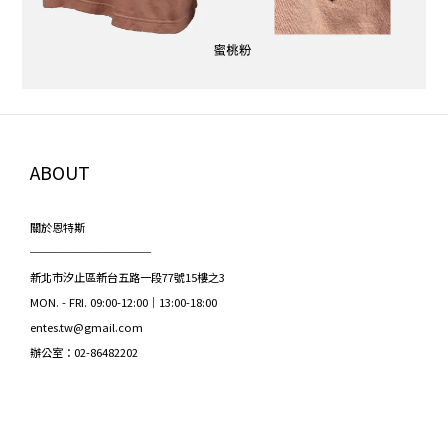
ABOUT
關於恩特斯
───────────
新北市汐止區新台五路一段77號15樓之3
MON. - FRI. 09:00-12:00｜13:00-18:00
entes.tw@gmail.com
辦公室：02-86482202