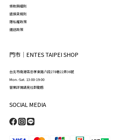
條款與細則
退換貨規則
隱私權政策
運送政策
門市│ENTES TAIPEI SHOP
台北市南港區忠孝東路六段278巷22弄36號
Mon.-Sat. 13:00-19:00
營業詳情請見社群動態
SOCIAL MEDIA