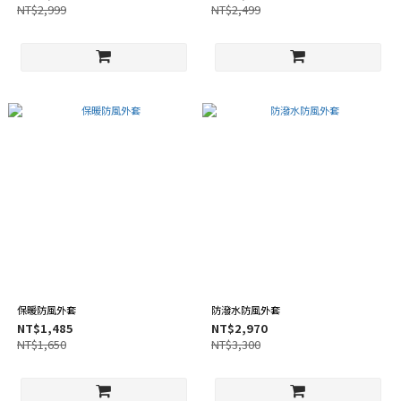
NT$2,999
NT$2,499
保暖防風外套
防潑水防風外套
NT$1,485
NT$2,970
NT$1,650
NT$3,300