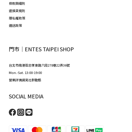
條款與細則
退換貨規則
隱私權政策
運送政策
門市│ENTES TAIPEI SHOP
台北市南港區忠孝東路六段278巷22弄36號
Mon.-Sat. 13:00-19:00
營業詳情請見社群動態
SOCIAL MEDIA