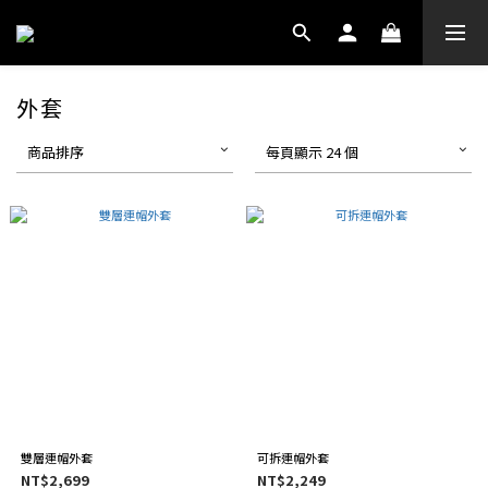
外套
商品排序
每頁顯示 24 個
雙層連帽外套
可拆連帽外套
NT$2,699
NT$2,249