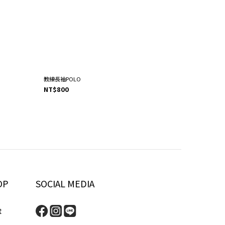
教練長袖POLO
NT$800
OP
SOCIAL MEDIA
號