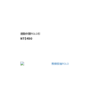
運動休閒POLO衫
NT$450