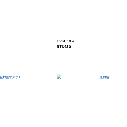
TEAM POLO
NT$450