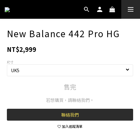
New Balance 442 Pro HG
NT$2,999
尺寸
售完
若想購買，請聯絡我們。
聯絡我們
加入追蹤清單