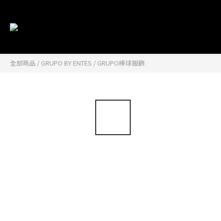
全部商品
/
GRUPO BY ENTES
/
GRUPO棒球服飾