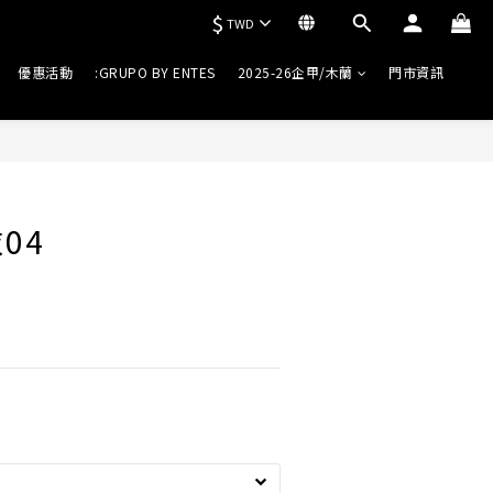
$
TWD
優惠活動
:GRUPO BY ENTES
2025-26企甲/木蘭
門市資訊
04