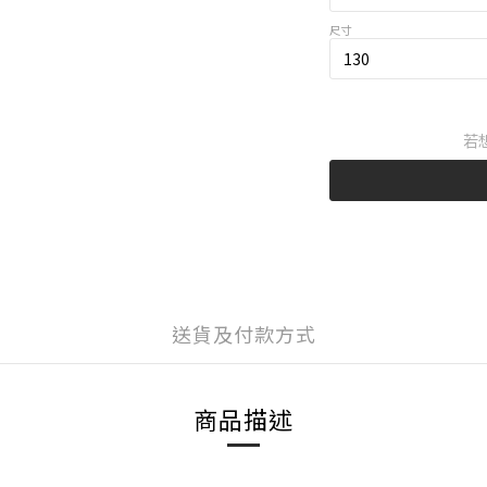
尺寸
若
送貨及付款方式
商品描述