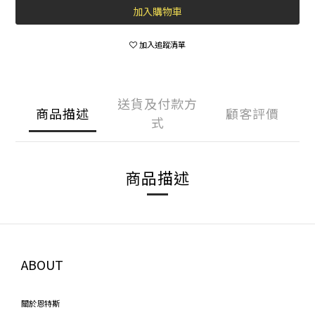
加入購物車
加入追蹤清單
送貨及付款方
商品描述
顧客評價
式
商品描述
ABOUT
關於恩特斯