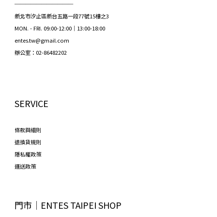
───────────
新北市汐止區新台五路一段77號15樓之3
MON. - FRI. 09:00-12:00｜13:00-18:00
entes.tw@gmail.com
辦公室：02-86482202
SERVICE
條款與細則
退換貨規則
隱私權政策
運送政策
門市│ENTES TAIPEI SHOP