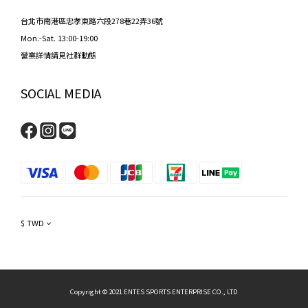
台北市南港區忠孝東路六段278巷22弄36號
Mon.-Sat. 13:00-19:00
營業詳情請見社群動態
SOCIAL MEDIA
$
TWD
Copyright © 2021 ENTES SPORTS ENTERPRISE CO., LTD