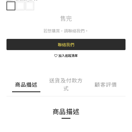
售完
若想購買，請聯絡我們。
聯絡我們
加入追蹤清單
送貨及付款方
商品描述
顧客評價
式
商品描述