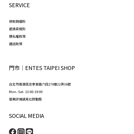
SERVICE
條款與細則
退換貨規則
隱私權政策
運送政策
門市│ENTES TAIPEI SHOP
台北市南港區忠孝東路六段278巷22弄36號
Mon.-Sat. 13:00-19:00
營業詳情請見社群動態
SOCIAL MEDIA