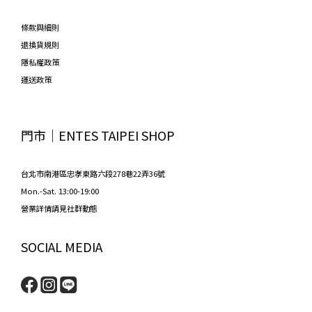
條款與細則
退換貨規則
隱私權政策
運送政策
門市│ENTES TAIPEI SHOP
台北市南港區忠孝東路六段278巷22弄36號
Mon.-Sat. 13:00-19:00
營業詳情請見社群動態
SOCIAL MEDIA