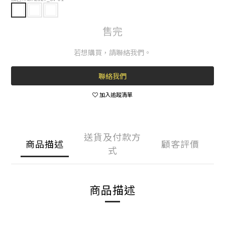
售完
若想購買，請聯絡我們。
聯絡我們
加入追蹤清單
送貨及付款方
商品描述
顧客評價
式
商品描述