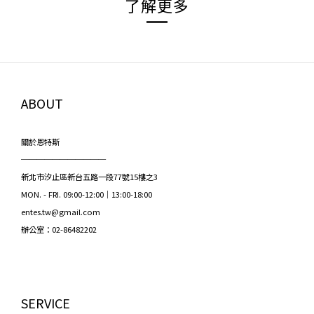
了解更多
ABOUT
關於恩特斯
───────────
新北市汐止區新台五路一段77號15樓之3
MON. - FRI. 09:00-12:00｜13:00-18:00
entes.tw@gmail.com
辦公室：02-86482202
SERVICE