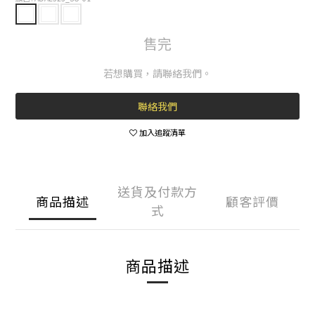
售完
若想購買，請聯絡我們。
聯絡我們
加入追蹤清單
送貨及付款方
商品描述
顧客評價
式
商品描述