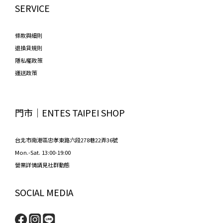
SERVICE
條款與細則
退換貨規則
隱私權政策
運送政策
門市│ENTES TAIPEI SHOP
台北市南港區忠孝東路六段278巷22弄36號
Mon.-Sat. 13:00-19:00
營業詳情請見社群動態
SOCIAL MEDIA