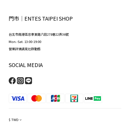
門市│ENTES TAIPEI SHOP
台北市南港區忠孝東路六段278巷22弄36號
Mon.-Sat. 13:00-19:00
營業詳情請見社群動態
SOCIAL MEDIA
$
TWD