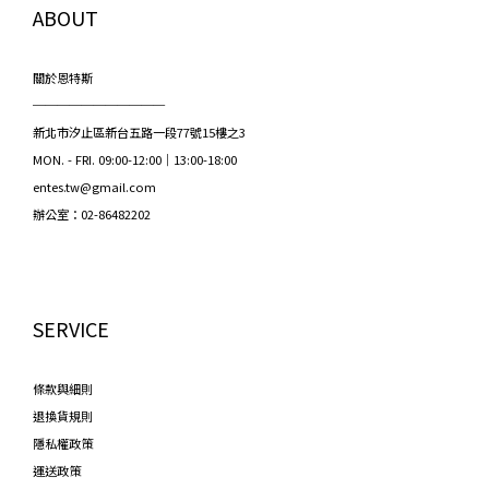
ABOUT
關於恩特斯
───────────
新北市汐止區新台五路一段77號15樓之3
MON. - FRI. 09:00-12:00｜13:00-18:00
entes.tw@gmail.com
辦公室：02-86482202
SERVICE
條款與細則
退換貨規則
隱私權政策
運送政策