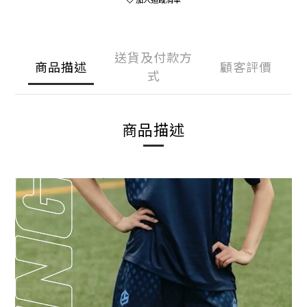
送貨及付款方
商品描述
顧客評價
式
商品描述