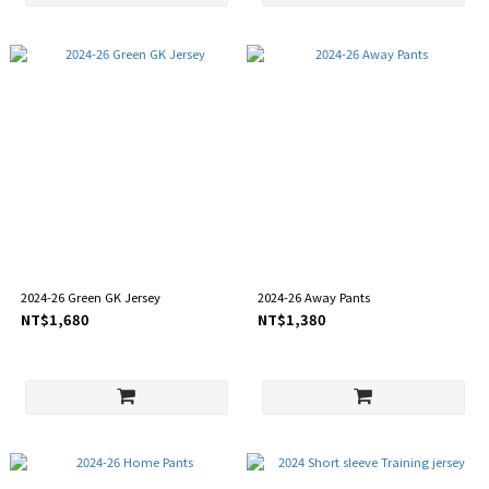
2024-26 Green GK Jersey
2024-26 Away Pants
NT$1,680
NT$1,380