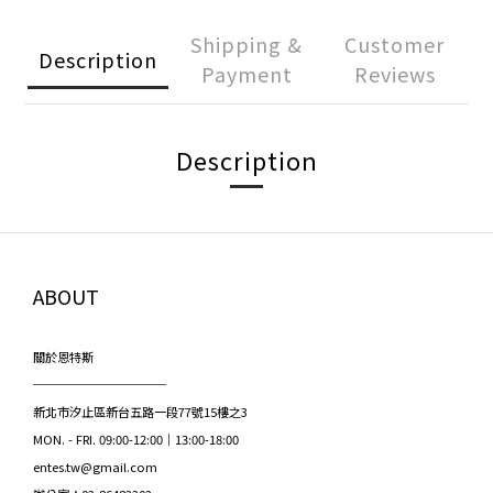
Shipping &
Customer
Description
Payment
Reviews
Description
ABOUT
關於恩特斯
───────────
新北市汐止區新台五路一段77號15樓之3
MON. - FRI. 09:00-12:00｜13:00-18:00
entes.tw@gmail.com