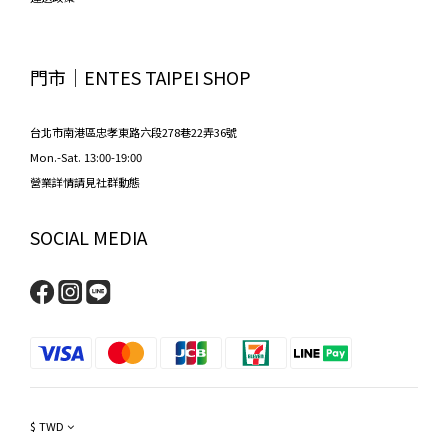
門市│ENTES TAIPEI SHOP
台北市南港區忠孝東路六段278巷22弄36號
Mon.-Sat. 13:00-19:00
營業詳情請見社群動態
SOCIAL MEDIA
$
TWD